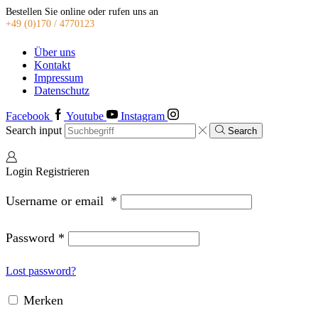
Bestellen Sie online oder rufen uns an
+49 (0)170 / 4770123
Über uns
Kontakt
Impressum
Datenschutz
Facebook
Youtube
Instagram
Search input
Search
Login
Registrieren
Username or email
*
Password
*
Lost password?
Merken