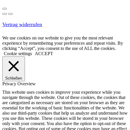
Vertrag widerrufen
We use cookies on our website to give you the most relevant
experience by remembering your preferences and repeat visits. By
clicking “Accept”, you consent to the use of ALL the cookies.
Cookie settings
ACCEPT
Schließen
Privacy Overview
This website uses cookies to improve your experience while you
navigate through the website. Out of these cookies, the cookies that
are categorized as necessary are stored on your browser as they are
essential for the working of basic functionalities of the website. We
also use third-party cookies that help us analyze and understand how
you use this website. These cookies will be stored in your browser
only with your consent. You also have the option to opt-out of these
cookies. But opting out of some of these cookies may have an effect