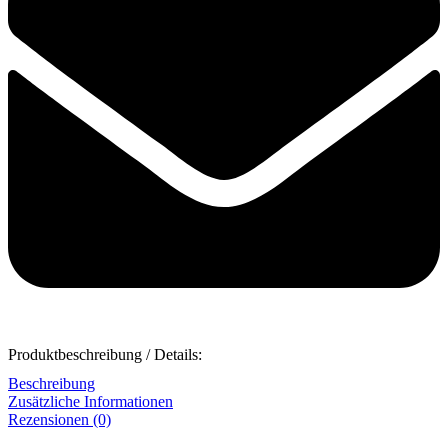
Produktbeschreibung / Details:
Beschreibung
Zusätzliche Informationen
Rezensionen (0)