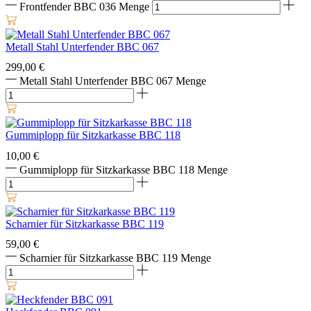
Frontfender BBC 036 Menge
Metall Stahl Unterfender BBC 067
299,00
€
Metall Stahl Unterfender BBC 067 Menge
Gummiplopp für Sitzkarkasse BBC 118
10,00
€
Gummiplopp für Sitzkarkasse BBC 118 Menge
Scharnier für Sitzkarkasse BBC 119
59,00
€
Scharnier für Sitzkarkasse BBC 119 Menge