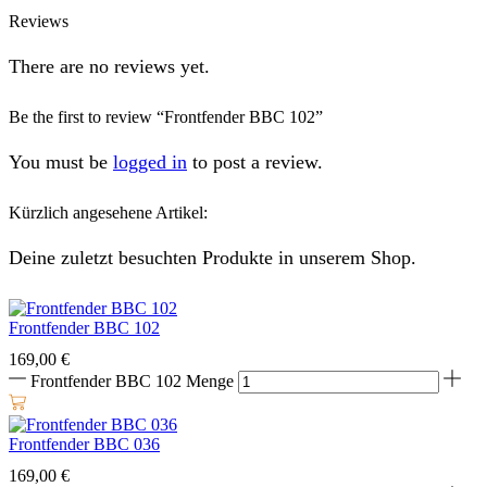
Reviews
There are no reviews yet.
Be the first to review “Frontfender BBC 102”
You must be
logged in
to post a review.
Kürzlich angesehene Artikel:
Deine zuletzt besuchten Produkte in unserem Shop.
Frontfender BBC 102
169,00
€
Frontfender BBC 102 Menge
Frontfender BBC 036
169,00
€