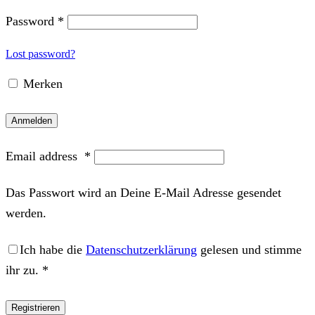
Password
*
Lost password?
Merken
Anmelden
Email address
*
Das Passwort wird an Deine E-Mail Adresse gesendet
werden.
Ich habe die
Datenschutzerklärung
gelesen und stimme
ihr zu.
*
Registrieren