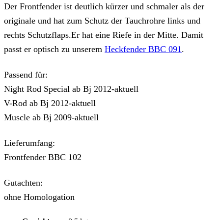
Der Frontfender ist deutlich kürzer und schmaler als der
originale und hat zum Schutz der Tauchrohre links und
rechts Schutzflaps.Er hat eine Riefe in der Mitte. Damit
passt er optisch zu unserem
Heckfender BBC 091
.
Passend für:
Night Rod Special ab Bj 2012-aktuell
V-Rod ab Bj 2012-aktuell
Muscle ab Bj 2009-aktuell
Lieferumfang:
Frontfender BBC 102
Gutachten:
ohne Homologation