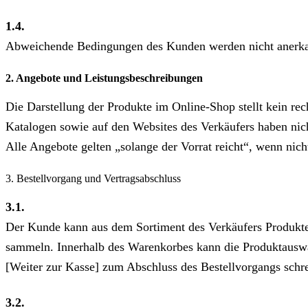
1.4.
Abweichende Bedingungen des Kunden werden nicht anerkannt
2. Angebote und Leistungsbeschreibungen
Die Darstellung der Produkte im Online-Shop stellt kein re
Katalogen sowie auf den Websites des Verkäufers haben nich
Alle Angebote gelten „solange der Vorrat reicht“, wenn nich
3. Bestellvorgang und Vertragsabschluss
3.1.
Der Kunde kann aus dem Sortiment des Verkäufers Produkte
sammeln. Innerhalb des Warenkorbes kann die Produktauswah
[Weiter zur Kasse] zum Abschluss des Bestellvorgangs schre
3.2.