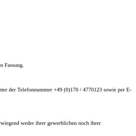
en Fassung.
nter der Telefonnummer +49 (0)170 / 4770123 sowie per E-
erwiegend weder ihrer gewerblichen noch ihrer