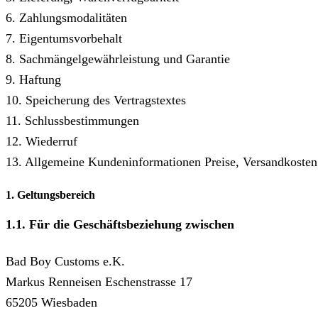
6. Zahlungsmodalitäten
7. Eigentumsvorbehalt
8. Sachmängelgewährleistung und Garantie
9. Haftung
10. Speicherung des Vertragstextes
11. Schlussbestimmungen
12. Wiederruf
13. Allgemeine Kundeninformationen Preise, Versandkosten
1. Geltungsbereich
1.1. Für die Geschäftsbeziehung zwischen
Bad Boy Customs e.K.
Markus Renneisen Eschenstrasse 17
65205 Wiesbaden