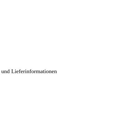
 und Lieferinformationen