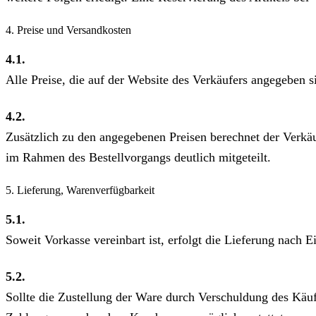
4. Preise und Versandkosten
4.1.
Alle Preise, die auf der Website des Verkäufers angegeben si
4.2.
Zusätzlich zu den angegebenen Preisen berechnet der Verkä
im Rahmen des Bestellvorgangs deutlich mitgeteilt.
5. Lieferung, Warenverfügbarkeit
5.1.
Soweit Vorkasse vereinbart ist, erfolgt die Lieferung nach
5.2.
Sollte die Zustellung der Ware durch Verschuldung des Käufe