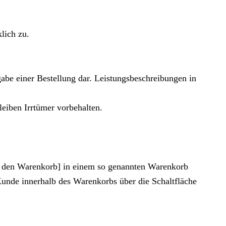
lich zu.
abe einer Bestellung dar. Leistungsbeschreibungen in
leiben Irrtümer vorbehalten.
in den Warenkorb] in einem so genannten Warenkorb
unde innerhalb des Warenkorbs über die Schaltfläche