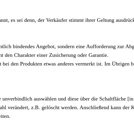
, es sei denn, der Verkäufer stimmt ihrer Geltung ausdrück
chtlich bindendes Angebot, sondern eine Aufforderung zur Abg
t den Charakter einer Zusicherung oder Garantie.
t bei den Produkten etwas anderes vermerkt ist. Im Übrigen b
 unverbindlich auswählen und diese über die Schaltfläche [
l verändert, z.B. gelöscht werden. Anschließend kann der K
iten.