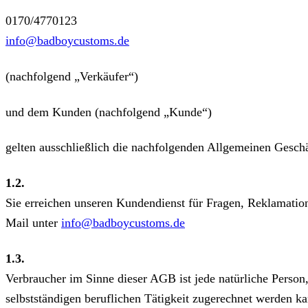
0170/4770123
info@badboycustoms.de
(nachfolgend „Verkäufer“)
und dem Kunden (nachfolgend „Kunde“)
gelten ausschließlich die nachfolgenden Allgemeinen Geschä
1.2.
Sie erreichen unseren Kundendienst für Fragen, Reklamati
Mail unter
info@badboycustoms.de
1.3.
Verbraucher im Sinne dieser AGB ist jede natürliche Person
selbstständigen beruflichen Tätigkeit zugerechnet werden k