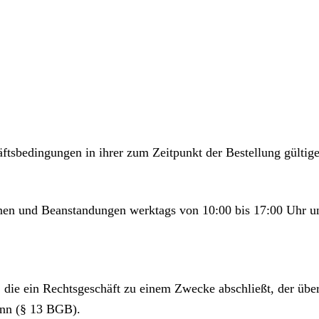
ftsbedingungen in ihrer zum Zeitpunkt der Bestellung gültig
onen und Beanstandungen werktags von 10:00 bis 17:00 Uhr u
, die ein Rechtsgeschäft zu einem Zwecke abschließt, der üb
ann (§ 13 BGB).