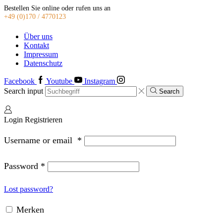
Bestellen Sie online oder rufen uns an
+49 (0)170 / 4770123
Über uns
Kontakt
Impressum
Datenschutz
Facebook
Youtube
Instagram
Search input
Search
Login
Registrieren
Username or email
*
Password
*
Lost password?
Merken