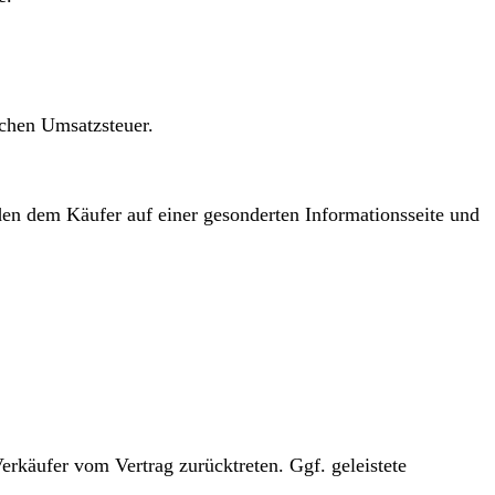
lichen Umsatzsteuer.
den dem Käufer auf einer gesonderten Informationsseite und
erkäufer vom Vertrag zurücktreten. Ggf. geleistete