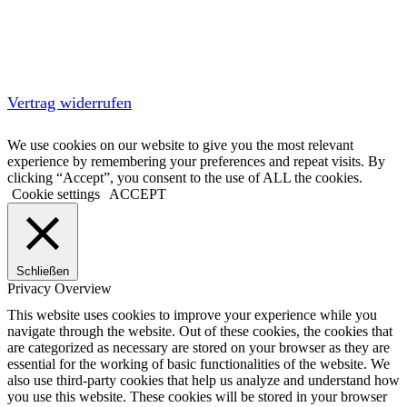
Vertrag widerrufen
We use cookies on our website to give you the most relevant
experience by remembering your preferences and repeat visits. By
clicking “Accept”, you consent to the use of ALL the cookies.
Cookie settings
ACCEPT
Schließen
Privacy Overview
This website uses cookies to improve your experience while you
navigate through the website. Out of these cookies, the cookies that
are categorized as necessary are stored on your browser as they are
essential for the working of basic functionalities of the website. We
also use third-party cookies that help us analyze and understand how
you use this website. These cookies will be stored in your browser