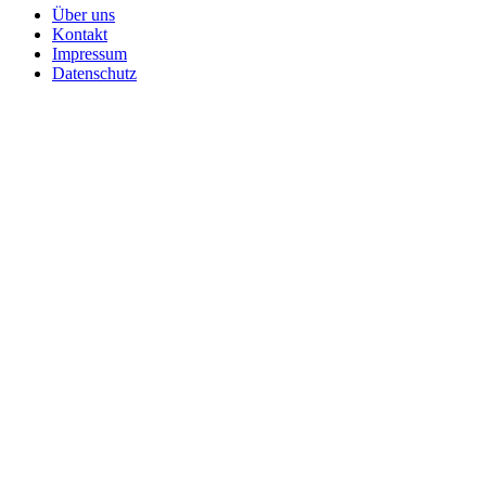
Über uns
Kontakt
Impressum
Datenschutz