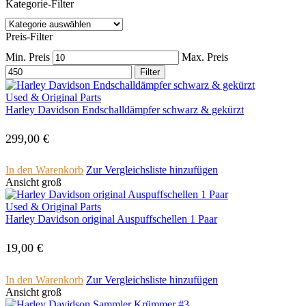
Kategorie-Filter
Preis-Filter
Min. Preis
Max. Preis
Filter
Used & Original Parts
Harley Davidson Endschalldämpfer schwarz & gekürzt
299,00
€
In den Warenkorb
Zur Vergleichsliste hinzufügen
Ansicht groß
Used & Original Parts
Harley Davidson original Auspuffschellen 1 Paar
19,00
€
In den Warenkorb
Zur Vergleichsliste hinzufügen
Ansicht groß