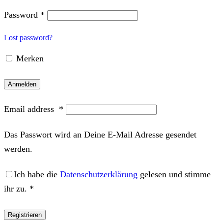
Password
*
Lost password?
Merken
Anmelden
Email address
*
Das Passwort wird an Deine E-Mail Adresse gesendet
werden.
Ich habe die
Datenschutzerklärung
gelesen und stimme
ihr zu.
*
Registrieren