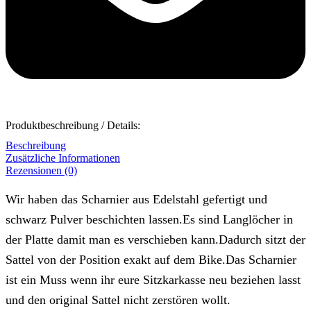
Produktbeschreibung / Details:
Beschreibung
Zusätzliche Informationen
Rezensionen (0)
Wir haben das Scharnier aus Edelstahl gefertigt und
schwarz Pulver beschichten lassen.Es sind Langlöcher in
der Platte damit man es verschieben kann.Dadurch sitzt der
Sattel von der Position exakt auf dem Bike.Das Scharnier
ist ein Muss wenn ihr eure Sitzkarkasse neu beziehen lasst
und den original Sattel nicht zerstören wollt.