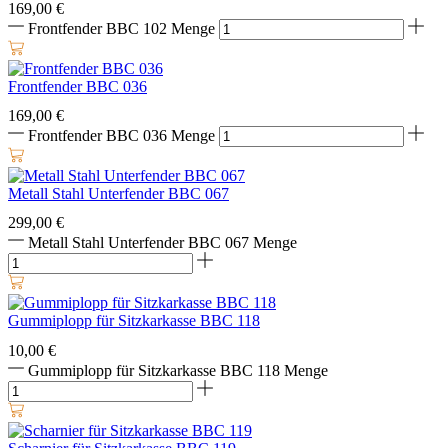
169,00
€
Frontfender BBC 102 Menge
Frontfender BBC 036
169,00
€
Frontfender BBC 036 Menge
Metall Stahl Unterfender BBC 067
299,00
€
Metall Stahl Unterfender BBC 067 Menge
Gummiplopp für Sitzkarkasse BBC 118
10,00
€
Gummiplopp für Sitzkarkasse BBC 118 Menge