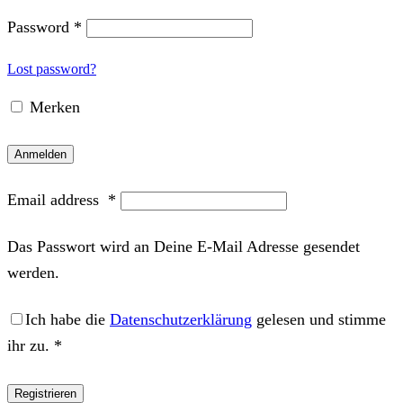
Password
*
Lost password?
Merken
Anmelden
Email address
*
Das Passwort wird an Deine E-Mail Adresse gesendet
werden.
Ich habe die
Datenschutzerklärung
gelesen und stimme
ihr zu.
*
Registrieren