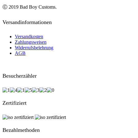
Ⓒ 2019 Bad Boy Customs.
Versandinformationen
Versandkosten
Zahlungsweisen
Widerrufsbelehrung
AGB
Besucherzähler
Zertifiziert
Bezahlmethoden