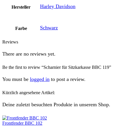
Harley Davidson
Hersteller
Schwarz
Farbe
Reviews
There are no reviews yet.
Be the first to review “Scharnier für Sitzkarkasse BBC 119”
You must be
logged in
to post a review.
Kürzlich angesehene Artikel:
Deine zuletzt besuchten Produkte in unserem Shop.
Frontfender BBC 102