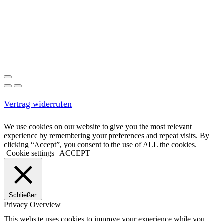
Vertrag widerrufen
We use cookies on our website to give you the most relevant
experience by remembering your preferences and repeat visits. By
clicking “Accept”, you consent to the use of ALL the cookies.
Cookie settings
ACCEPT
Schließen
Privacy Overview
This website uses cookies to improve your experience while you