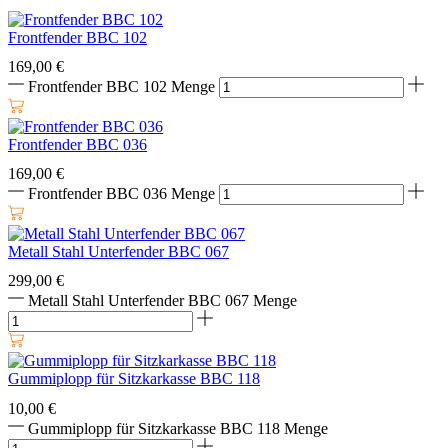
Frontfender BBC 102
169,00
€
Frontfender BBC 102 Menge
Frontfender BBC 036
169,00
€
Frontfender BBC 036 Menge
Metall Stahl Unterfender BBC 067
299,00
€
Metall Stahl Unterfender BBC 067 Menge
Gummiplopp für Sitzkarkasse BBC 118
10,00
€
Gummiplopp für Sitzkarkasse BBC 118 Menge