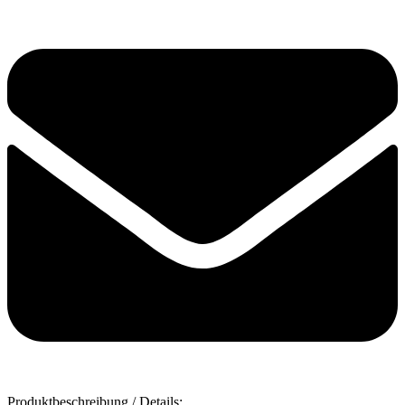
Produktbeschreibung / Details: