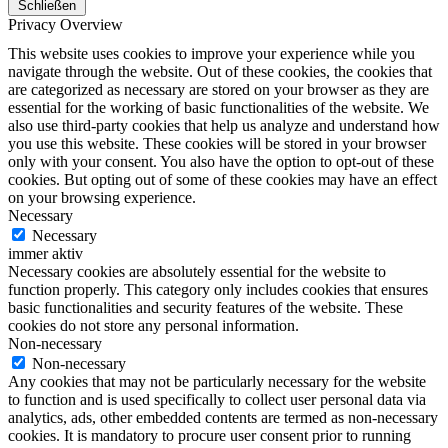
Schließen
Privacy Overview
This website uses cookies to improve your experience while you
navigate through the website. Out of these cookies, the cookies that
are categorized as necessary are stored on your browser as they are
essential for the working of basic functionalities of the website. We
also use third-party cookies that help us analyze and understand how
you use this website. These cookies will be stored in your browser
only with your consent. You also have the option to opt-out of these
cookies. But opting out of some of these cookies may have an effect
on your browsing experience.
Necessary
Necessary
immer aktiv
Necessary cookies are absolutely essential for the website to
function properly. This category only includes cookies that ensures
basic functionalities and security features of the website. These
cookies do not store any personal information.
Non-necessary
Non-necessary
Any cookies that may not be particularly necessary for the website
to function and is used specifically to collect user personal data via
analytics, ads, other embedded contents are termed as non-necessary
cookies. It is mandatory to procure user consent prior to running