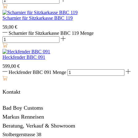
Scharnier für Sitzkarkasse BBC 119
59,00
€
Scharnier für Sitzkarkasse BBC 119 Menge
Heckfender BBC 091
599,00
€
Heckfender BBC 091 Menge
Kontakt
Bad Boy Customs
Markus Renneisen
Beratung, Verkauf & Showroom
Stolbergerstrasse 38