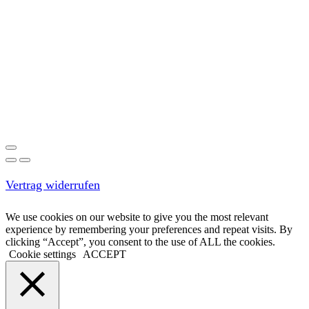
Vertrag widerrufen
We use cookies on our website to give you the most relevant
experience by remembering your preferences and repeat visits. By
clicking “Accept”, you consent to the use of ALL the cookies.
Cookie settings
ACCEPT