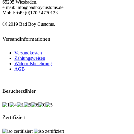
65205 Wiesbaden.
e-mail: info@badboycustoms.de
Mobil: +49 (0)170 / 4770123
Ⓒ 2019 Bad Boy Customs.
Versandinformationen
Versandkosten
Zahlungsweisen
Widerrufsbelehrung
AGB
Besucherzähler
Zertifiziert