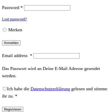
Password
*
Lost password?
Merken
Anmelden
Email address
*
Das Passwort wird an Deine E-Mail Adresse gesendet
werden.
Ich habe die
Datenschutzerklärung
gelesen und stimme
ihr zu.
*
Registrieren