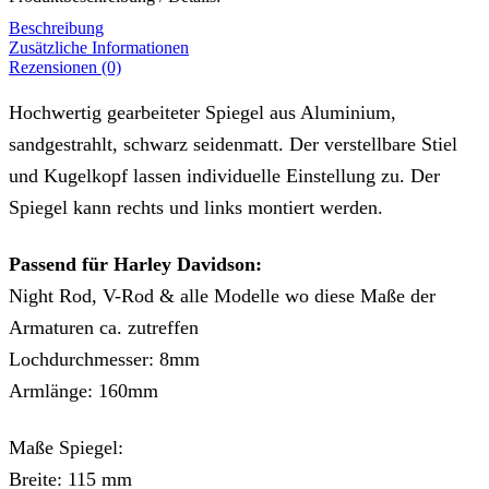
Beschreibung
Zusätzliche Informationen
Rezensionen (0)
Hochwertig gearbeiteter Spiegel aus Aluminium,
sandgestrahlt, schwarz seidenmatt. Der verstellbare Stiel
und Kugelkopf lassen individuelle Einstellung zu. Der
Spiegel kann rechts und links montiert werden.
Passend für Harley Davidson:
Night Rod, V-Rod & alle Modelle wo diese Maße der
Armaturen ca. zutreffen
Lochdurchmesser: 8mm
Armlänge: 160mm
Maße Spiegel:
Breite: 115 mm