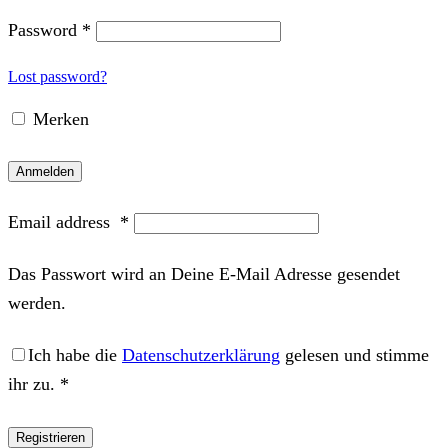
Password
*
Lost password?
Merken
Anmelden
Email address
*
Das Passwort wird an Deine E-Mail Adresse gesendet
werden.
Ich habe die
Datenschutzerklärung
gelesen und stimme
ihr zu.
*
Registrieren