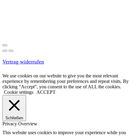
Vertrag widerrufen
We use cookies on our website to give you the most relevant
experience by remembering your preferences and repeat visits. By
clicking “Accept”, you consent to the use of ALL the cookies.
Cookie settings
ACCEPT
Schließen
Privacy Overview
This website uses cookies to improve your experience while you