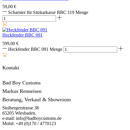
59,00
€
Scharnier für Sitzkarkasse BBC 119 Menge
Heckfender BBC 091
599,00
€
Heckfender BBC 091 Menge
Kontakt
Bad Boy Customs
Markus Renneisen
Beratung, Verkauf & Showroom
Stolbergerstrasse 38
65205 Wiesbaden.
e-mail: info@badboycustoms.de
Mobil: +49 (0)170 / 4770123