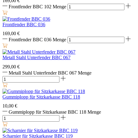
169,00
€
Frontfender BBC 102 Menge
Frontfender BBC 036
169,00
€
Frontfender BBC 036 Menge
Metall Stahl Unterfender BBC 067
299,00
€
Metall Stahl Unterfender BBC 067 Menge
Gummiplopp für Sitzkarkasse BBC 118
10,00
€
Gummiplopp für Sitzkarkasse BBC 118 Menge
Scharnier für Sitzkarkasse BBC 119