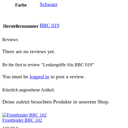
Schwarz
Farbe
BBC 019
Herstellernummer
Reviews
There are no reviews yet.
Be the first to review “Lenkergriffe Alu BBC 019”
You must be
logged in
to post a review.
Kürzlich angesehene Artikel:
Deine zuletzt besuchten Produkte in unserem Shop.
Frontfender BBC 102