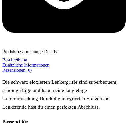
Produktbeschreibung / Details:
Beschreibung
Zusätzliche Informationen
Rezensionen (0)
Die schwarz eloxierten Lenkergriffe sind superbequem,
schön griffige und haben eine langlebige
Gummimischung.Durch die integrierten Spitzen am
Lenkerende hast du einen perfekten Abschluss.
Passend für
: