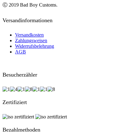
Ⓒ 2019 Bad Boy Customs.
Versandinformationen
Versandkosten
Zahlungsweisen
Widerrufsbelehrung
AGB
Besucherzähler
Zertifiziert
Bezahlmethoden