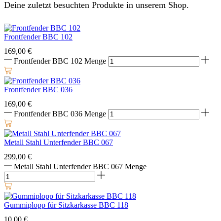
Deine zuletzt besuchten Produkte in unserem Shop.
Frontfender BBC 102
169,00
€
Frontfender BBC 102 Menge
Frontfender BBC 036
169,00
€
Frontfender BBC 036 Menge
Metall Stahl Unterfender BBC 067
299,00
€
Metall Stahl Unterfender BBC 067 Menge
Gummiplopp für Sitzkarkasse BBC 118
10,00
€