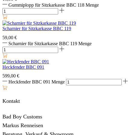
Gummiplopp für Sitzkarkasse BBC 118 Menge
Scharnier für Sitzkarkasse BBC 119
59,00
€
Scharnier für Sitzkarkasse BBC 119 Menge
Heckfender BBC 091
599,00
€
Heckfender BBC 091 Menge
Kontakt
Bad Boy Customs
Markus Renneisen
Beratung, Verkauf & Showroom