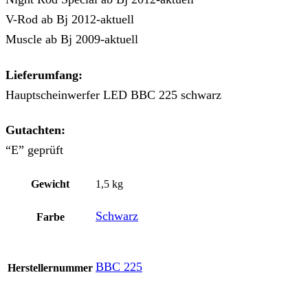
V-Rod ab Bj 2012-aktuell
Muscle ab Bj 2009-aktuell
Lieferumfang:
Hauptscheinwerfer LED BBC 225 schwarz
Gutachten:
“E” geprüft
Gewicht
1,5 kg
Schwarz
Farbe
BBC 225
Herstellernummer