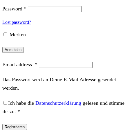
Password
*
Lost password?
Merken
Anmelden
Email address
*
Das Passwort wird an Deine E-Mail Adresse gesendet
werden.
Ich habe die
Datenschutzerklärung
gelesen und stimme
ihr zu.
*
Registrieren