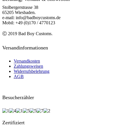
Stolbergerstrasse 38
65205 Wiesbaden.
e-mail: info@badboycustoms.de
Mobil: +49 (0)170 / 4770123
Ⓒ 2019 Bad Boy Customs.
Versandinformationen
Versandkosten
Zahlungsweisen
Widerrufsbelehrung
AGB
Besucherzähler
Zertifiziert