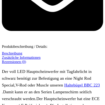
Produktbeschreibung / Details:
Beschreibung
Zusätzliche Informationen
Rezensionen (0)
Der voll LED Hauptscheinwerfer mit Tagfahrlicht in
schwarz benötigt zur Befestigung an eine Night Rod
Special,V-Rod oder Muscle unseren
Haltebügel BBC 223
.Damit kann er an den Serien Lampenschirm seitlich
verschraubt werden.Der Hauptscheinwerfer hat eine ECE