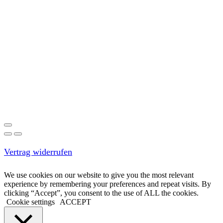
Vertrag widerrufen
We use cookies on our website to give you the most relevant
experience by remembering your preferences and repeat visits. By
clicking “Accept”, you consent to the use of ALL the cookies.
Cookie settings
ACCEPT