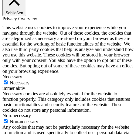
Schließen
Privacy Overview
This website uses cookies to improve your experience while you
navigate through the website. Out of these cookies, the cookies that
are categorized as necessary are stored on your browser as they are
essential for the working of basic functionalities of the website. We
also use third-party cookies that help us analyze and understand how
you use this website. These cookies will be stored in your browser
only with your consent. You also have the option to opt-out of these
cookies. But opting out of some of these cookies may have an effect
on your browsing experience.
Necessary
Necessary
immer aktiv
Necessary cookies are absolutely essential for the website to
function properly. This category only includes cookies that ensures
basic functionalities and security features of the website. These
cookies do not store any personal information.
Non-necessary
Non-necessary
Any cookies that may not be particularly necessary for the website
to function and is used specifically to collect user personal data via