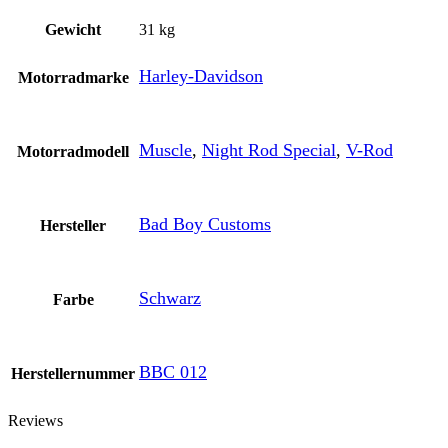
Gewicht
31 kg
Harley-Davidson
Motorradmarke
Muscle
,
Night Rod Special
,
V-Rod
Motorradmodell
Bad Boy Customs
Hersteller
Schwarz
Farbe
BBC 012
Herstellernummer
Reviews