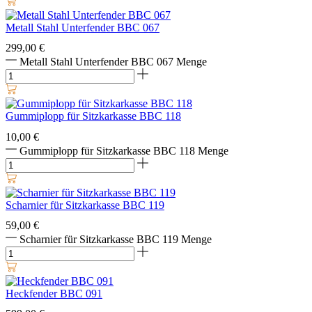
Metall Stahl Unterfender BBC 067
299,00
€
Metall Stahl Unterfender BBC 067 Menge
Gummiplopp für Sitzkarkasse BBC 118
10,00
€
Gummiplopp für Sitzkarkasse BBC 118 Menge
Scharnier für Sitzkarkasse BBC 119
59,00
€
Scharnier für Sitzkarkasse BBC 119 Menge
Heckfender BBC 091