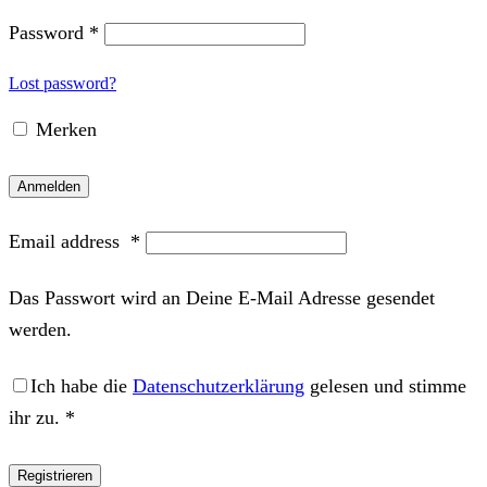
Password
*
Lost password?
Merken
Anmelden
Email address
*
Das Passwort wird an Deine E-Mail Adresse gesendet
werden.
Ich habe die
Datenschutzerklärung
gelesen und stimme
ihr zu.
*
Registrieren