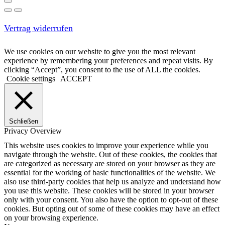
Vertrag widerrufen
We use cookies on our website to give you the most relevant
experience by remembering your preferences and repeat visits. By
clicking “Accept”, you consent to the use of ALL the cookies.
Cookie settings
ACCEPT
Schließen
Privacy Overview
This website uses cookies to improve your experience while you
navigate through the website. Out of these cookies, the cookies that
are categorized as necessary are stored on your browser as they are
essential for the working of basic functionalities of the website. We
also use third-party cookies that help us analyze and understand how
you use this website. These cookies will be stored in your browser
only with your consent. You also have the option to opt-out of these
cookies. But opting out of some of these cookies may have an effect
on your browsing experience.