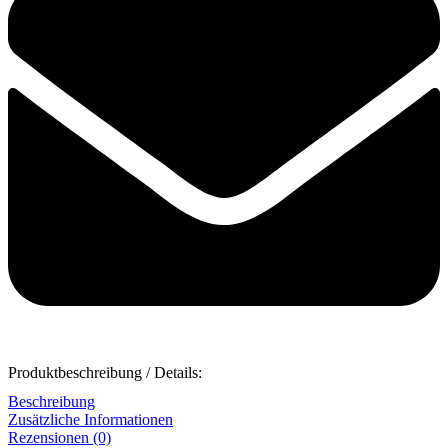
Produktbeschreibung / Details:
Beschreibung
Zusätzliche Informationen
Rezensionen (0)