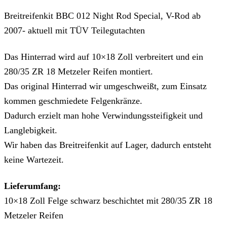
Breitreifenkit BBC 012 Night Rod Special, V-Rod ab
2007- aktuell mit TÜV Teilegutachten
Das Hinterrad wird auf 10×18 Zoll verbreitert und ein
280/35 ZR 18 Metzeler Reifen montiert.
Das original Hinterrad wir umgeschweißt, zum Einsatz
kommen geschmiedete Felgenkränze.
Dadurch erzielt man hohe Verwindungssteifigkeit und
Langlebigkeit.
Wir haben das Breitreifenkit auf Lager, dadurch entsteht
keine Wartezeit.
Lieferumfang:
10×18 Zoll Felge schwarz beschichtet mit 280/35 ZR 18
Metzeler Reifen