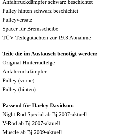
Anfahrruckdämpfer schwarz beschichtet
Pulley hinten schwarz beschichtet
Pulleyversatz
Spacer für Bremsscheibe
TÜV Teilegutachten zur 19.3 Abnahme
Teile die im Austausch benötigt werden:
Original Hinterradfelge
Anfahrruckdämpfer
Pulley (vorne)
Pulley (hinten)
Passend für Harley Davidson:
Night Rod Special ab Bj 2007-aktuell
V-Rod ab Bj 2007-aktuell
Muscle ab Bj 2009-aktuell