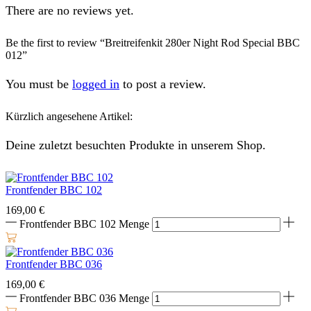
There are no reviews yet.
Be the first to review “Breitreifenkit 280er Night Rod Special BBC
012”
You must be
logged in
to post a review.
Kürzlich angesehene Artikel:
Deine zuletzt besuchten Produkte in unserem Shop.
Frontfender BBC 102
169,00
€
Frontfender BBC 102 Menge
Frontfender BBC 036
169,00
€
Frontfender BBC 036 Menge