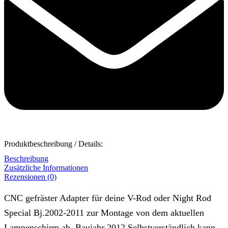
Produktbeschreibung / Details:
Beschreibung
Zusätzliche Informationen
Rezensionen (0)
CNC gefräster Adapter für deine V-Rod oder Night Rod
Special Bj.2002-2011 zur Montage von dem aktuellen
Lampenschirm ab. Baujahr 2012.Selbstverständlich kann