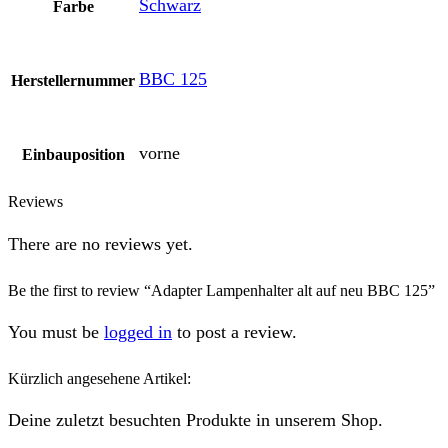
Schwarz
Farbe
BBC 125
Herstellernummer
vorne
Einbauposition
Reviews
There are no reviews yet.
Be the first to review “Adapter Lampenhalter alt auf neu BBC 125”
You must be
logged in
to post a review.
Kürzlich angesehene Artikel:
Deine zuletzt besuchten Produkte in unserem Shop.