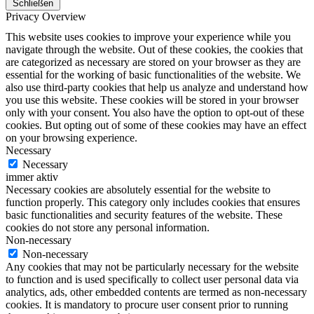
Schließen
Privacy Overview
This website uses cookies to improve your experience while you
navigate through the website. Out of these cookies, the cookies that
are categorized as necessary are stored on your browser as they are
essential for the working of basic functionalities of the website. We
also use third-party cookies that help us analyze and understand how
you use this website. These cookies will be stored in your browser
only with your consent. You also have the option to opt-out of these
cookies. But opting out of some of these cookies may have an effect
on your browsing experience.
Necessary
Necessary
immer aktiv
Necessary cookies are absolutely essential for the website to
function properly. This category only includes cookies that ensures
basic functionalities and security features of the website. These
cookies do not store any personal information.
Non-necessary
Non-necessary
Any cookies that may not be particularly necessary for the website
to function and is used specifically to collect user personal data via
analytics, ads, other embedded contents are termed as non-necessary
cookies. It is mandatory to procure user consent prior to running