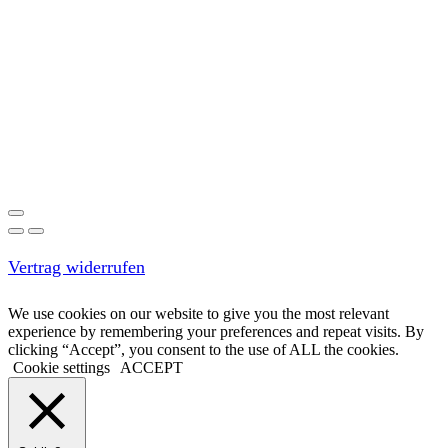
Vertrag widerrufen
We use cookies on our website to give you the most relevant
experience by remembering your preferences and repeat visits. By
clicking “Accept”, you consent to the use of ALL the cookies.
Cookie settings
ACCEPT