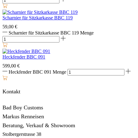
Scharnier für Sitzkarkasse BBC 119
59,00
€
Scharnier für Sitzkarkasse BBC 119 Menge
Heckfender BBC 091
599,00
€
Heckfender BBC 091 Menge
Kontakt
Bad Boy Customs
Markus Renneisen
Beratung, Verkauf & Showroom
Stolbergerstrasse 38