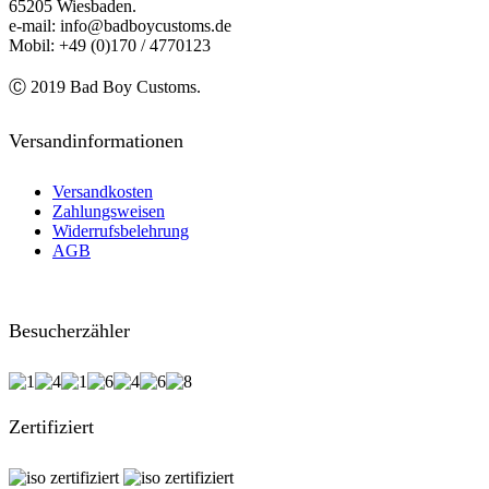
65205 Wiesbaden.
e-mail: info@badboycustoms.de
Mobil: +49 (0)170 / 4770123
Ⓒ 2019 Bad Boy Customs.
Versandinformationen
Versandkosten
Zahlungsweisen
Widerrufsbelehrung
AGB
Besucherzähler
Zertifiziert