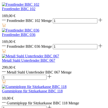
Frontfender BBC 102
169,00
€
Frontfender BBC 102 Menge
Frontfender BBC 036
169,00
€
Frontfender BBC 036 Menge
Metall Stahl Unterfender BBC 067
299,00
€
Metall Stahl Unterfender BBC 067 Menge
Gummiplopp für Sitzkarkasse BBC 118
10,00
€
Gummiplopp für Sitzkarkasse BBC 118 Menge