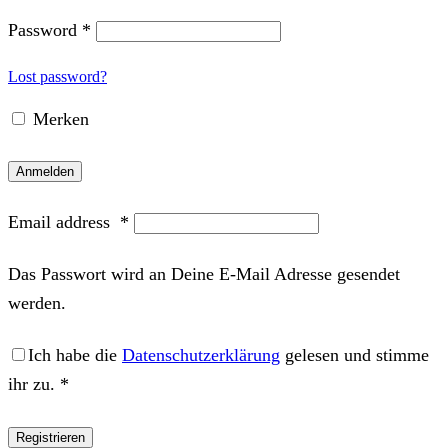
Password
*
Lost password?
Merken
Anmelden
Email address
*
Das Passwort wird an Deine E-Mail Adresse gesendet
werden.
Ich habe die
Datenschutzerklärung
gelesen und stimme
ihr zu.
*
Registrieren