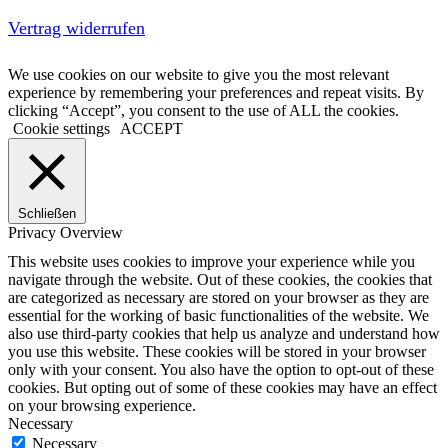
Vertrag widerrufen
We use cookies on our website to give you the most relevant
experience by remembering your preferences and repeat visits. By
clicking “Accept”, you consent to the use of ALL the cookies.
Cookie settings
ACCEPT
Schließen
Privacy Overview
This website uses cookies to improve your experience while you
navigate through the website. Out of these cookies, the cookies that
are categorized as necessary are stored on your browser as they are
essential for the working of basic functionalities of the website. We
also use third-party cookies that help us analyze and understand how
you use this website. These cookies will be stored in your browser
only with your consent. You also have the option to opt-out of these
cookies. But opting out of some of these cookies may have an effect
on your browsing experience.
Necessary
Necessary