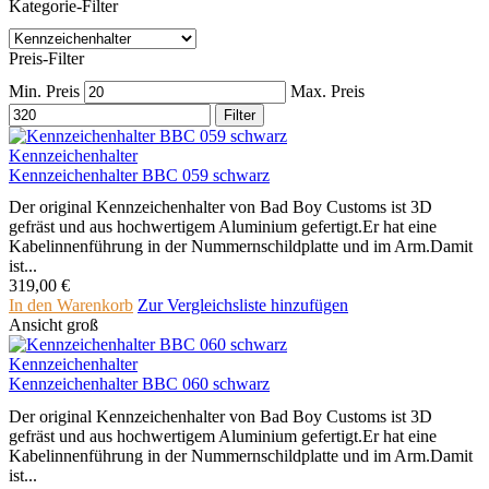
Kategorie-Filter
Preis-Filter
Min. Preis
Max. Preis
Filter
Kennzeichenhalter
Kennzeichenhalter BBC 059 schwarz
Der original Kennzeichenhalter von Bad Boy Customs ist 3D
gefräst und aus hochwertigem Aluminium gefertigt.Er hat eine
Kabelinnenführung in der Nummernschildplatte und im Arm.Damit
ist...
319,00
€
In den Warenkorb
Zur Vergleichsliste hinzufügen
Ansicht groß
Kennzeichenhalter
Kennzeichenhalter BBC 060 schwarz
Der original Kennzeichenhalter von Bad Boy Customs ist 3D
gefräst und aus hochwertigem Aluminium gefertigt.Er hat eine
Kabelinnenführung in der Nummernschildplatte und im Arm.Damit
ist...