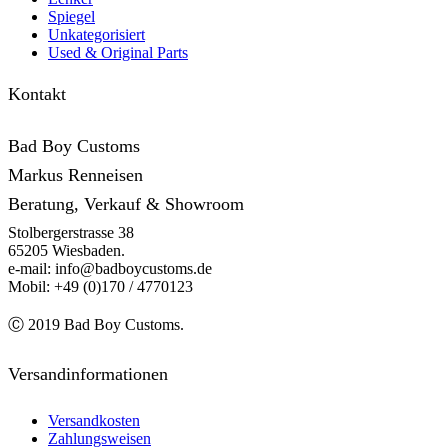
Spiegel
Unkategorisiert
Used & Original Parts
Kontakt
Bad Boy Customs
Markus Renneisen
Beratung, Verkauf & Showroom
Stolbergerstrasse 38
65205 Wiesbaden.
e-mail: info@badboycustoms.de
Mobil: +49 (0)170 / 4770123
Ⓒ 2019 Bad Boy Customs.
Versandinformationen
Versandkosten
Zahlungsweisen