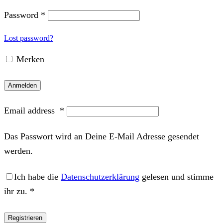
Password
*
Lost password?
Merken
Anmelden
Email address
*
Das Passwort wird an Deine E-Mail Adresse gesendet
werden.
Ich habe die
Datenschutzerklärung
gelesen und stimme
ihr zu.
*
Registrieren