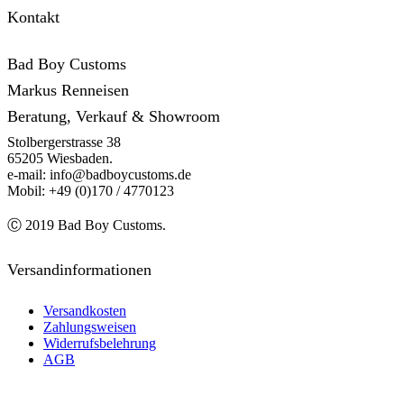
Kontakt
Bad Boy Customs
Markus Renneisen
Beratung, Verkauf & Showroom
Stolbergerstrasse 38
65205 Wiesbaden.
e-mail: info@badboycustoms.de
Mobil: +49 (0)170 / 4770123
Ⓒ 2019 Bad Boy Customs.
Versandinformationen
Versandkosten
Zahlungsweisen
Widerrufsbelehrung
AGB