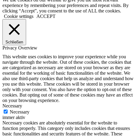
experience by remembering your preferences and repeat visits. By
clicking “Accept”, you consent to the use of ALL the cookies.
Cookie settings
ACCEPT
Schließen
Privacy Overview
This website uses cookies to improve your experience while you
navigate through the website. Out of these cookies, the cookies that
are categorized as necessary are stored on your browser as they are
essential for the working of basic functionalities of the website. We
also use third-party cookies that help us analyze and understand how
you use this website. These cookies will be stored in your browser
only with your consent. You also have the option to opt-out of these
cookies. But opting out of some of these cookies may have an effect
on your browsing experience.
Necessary
Necessary
immer aktiv
Necessary cookies are absolutely essential for the website to
function properly. This category only includes cookies that ensures
basic functionalities and security features of the website. These