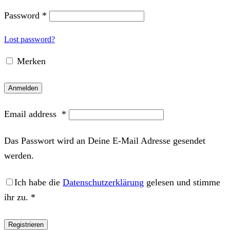
Password
*
Lost password?
Merken
Anmelden
Email address
*
Das Passwort wird an Deine E-Mail Adresse gesendet
werden.
Ich habe die
Datenschutzerklärung
gelesen und stimme
ihr zu.
*
Registrieren