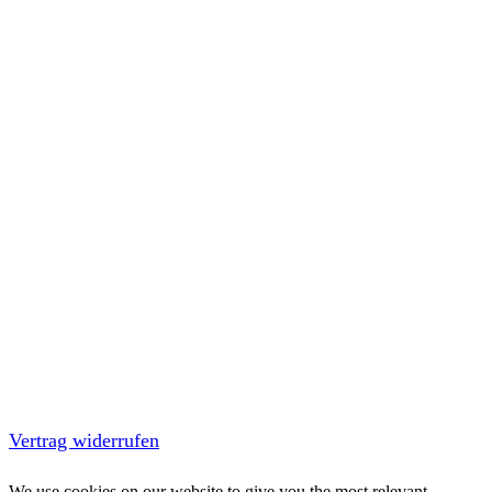
Vertrag widerrufen
We use cookies on our website to give you the most relevant