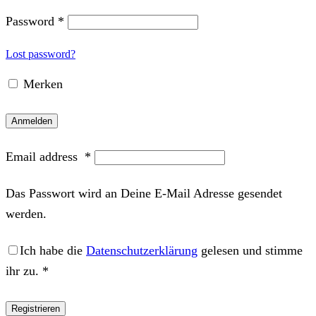
Password
*
Lost password?
Merken
Anmelden
Email address
*
Das Passwort wird an Deine E-Mail Adresse gesendet
werden.
Ich habe die
Datenschutzerklärung
gelesen und stimme
ihr zu.
*
Registrieren