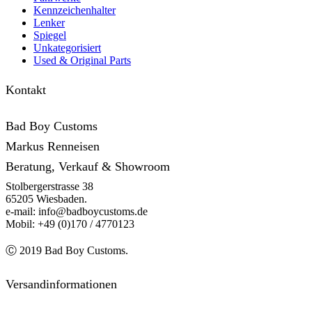
Kennzeichenhalter
Lenker
Spiegel
Unkategorisiert
Used & Original Parts
Kontakt
Bad Boy Customs
Markus Renneisen
Beratung, Verkauf & Showroom
Stolbergerstrasse 38
65205 Wiesbaden.
e-mail: info@badboycustoms.de
Mobil: +49 (0)170 / 4770123
Ⓒ 2019 Bad Boy Customs.
Versandinformationen