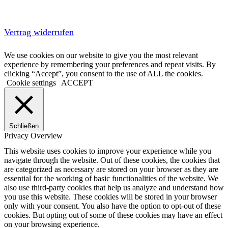
Vertrag widerrufen
We use cookies on our website to give you the most relevant
experience by remembering your preferences and repeat visits. By
clicking “Accept”, you consent to the use of ALL the cookies.
Cookie settings
ACCEPT
Schließen
Privacy Overview
This website uses cookies to improve your experience while you
navigate through the website. Out of these cookies, the cookies that
are categorized as necessary are stored on your browser as they are
essential for the working of basic functionalities of the website. We
also use third-party cookies that help us analyze and understand how
you use this website. These cookies will be stored in your browser
only with your consent. You also have the option to opt-out of these
cookies. But opting out of some of these cookies may have an effect
on your browsing experience.