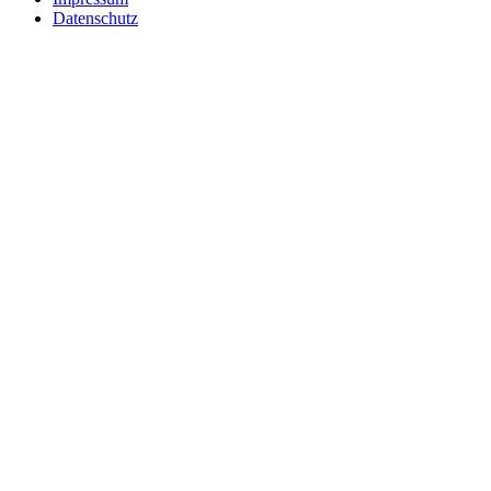
Datenschutz