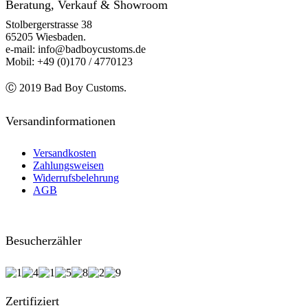
Beratung, Verkauf & Showroom
Stolbergerstrasse 38
65205 Wiesbaden.
e-mail: info@badboycustoms.de
Mobil: +49 (0)170 / 4770123
Ⓒ 2019 Bad Boy Customs.
Versandinformationen
Versandkosten
Zahlungsweisen
Widerrufsbelehrung
AGB
Besucherzähler
Zertifiziert