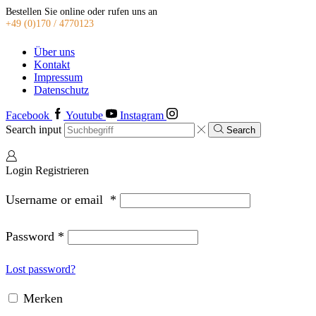
Bestellen Sie online oder rufen uns an
+49 (0)170 / 4770123
Über uns
Kontakt
Impressum
Datenschutz
Facebook
Youtube
Instagram
Search input
Search
Login
Registrieren
Username or email
*
Password
*
Lost password?
Merken