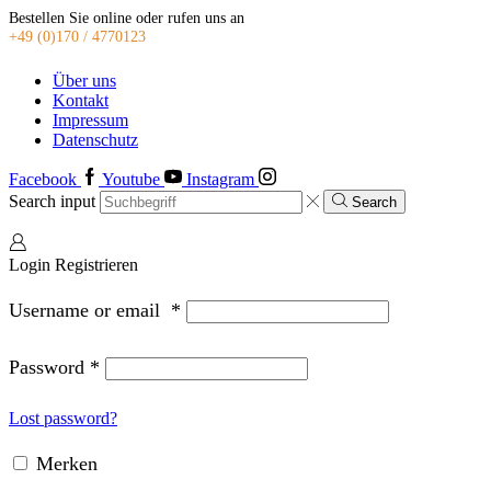
Bestellen Sie online oder rufen uns an
+49 (0)170 / 4770123
Über uns
Kontakt
Impressum
Datenschutz
Facebook
Youtube
Instagram
Search input
Search
Login
Registrieren
Username or email
*
Password
*
Lost password?
Merken