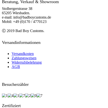
Beratung, Verkauf & Showroom
Stolbergerstrasse 38
65205 Wiesbaden.
e-mail: info@badboycustoms.de
Mobil: +49 (0)170 / 4770123
Ⓒ 2019 Bad Boy Customs.
Versandinformationen
Versandkosten
Zahlungsweisen
Widerrufsbelehrung
AGB
Besucherzähler
Zertifiziert