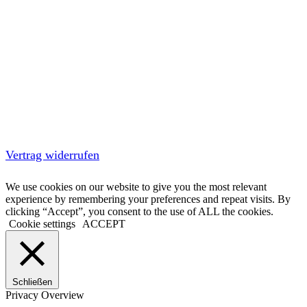
Vertrag widerrufen
We use cookies on our website to give you the most relevant
experience by remembering your preferences and repeat visits. By
clicking “Accept”, you consent to the use of ALL the cookies.
Cookie settings
ACCEPT
Schließen
Privacy Overview