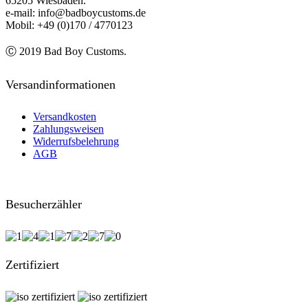
65205 Wiesbaden.
e-mail: info@badboycustoms.de
Mobil: +49 (0)170 / 4770123
Ⓒ 2019 Bad Boy Customs.
Versandinformationen
Versandkosten
Zahlungsweisen
Widerrufsbelehrung
AGB
Besucherzähler
Zertifiziert