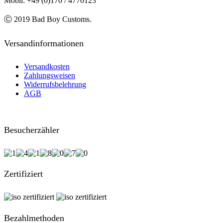
Mobil: +49 (0)170 / 4770123
Ⓒ 2019 Bad Boy Customs.
Versandinformationen
Versandkosten
Zahlungsweisen
Widerrufsbelehrung
AGB
Besucherzähler
Zertifiziert
Bezahlmethoden