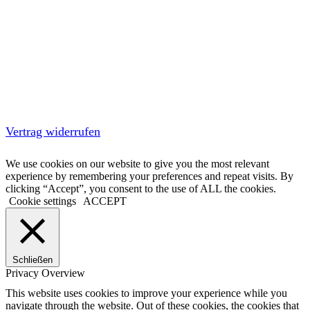
Vertrag widerrufen
We use cookies on our website to give you the most relevant
experience by remembering your preferences and repeat visits. By
clicking “Accept”, you consent to the use of ALL the cookies.
Cookie settings
ACCEPT
Schließen
Privacy Overview
This website uses cookies to improve your experience while you
navigate through the website. Out of these cookies, the cookies that